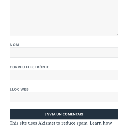
NOM
CORREU ELECTRÒNIC
LLOC WEB
This site uses Akismet to reduce spam.
Learn how