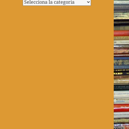
Categories