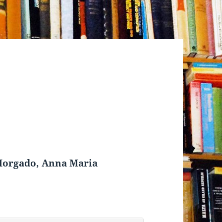
 Morgado, Anna Maria