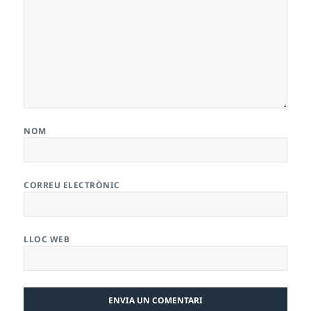
NOM
CORREU ELECTRÒNIC
LLOC WEB