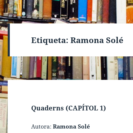
Etiqueta:
Ramona Solé
Quaderns (CAPÍTOL 1)
Autora:
Ramona Solé