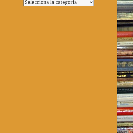
Categories