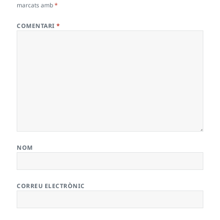
marcats amb
*
COMENTARI
*
NOM
CORREU ELECTRÒNIC